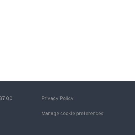
787 00
Privacy Policy
Manage cookie preferences