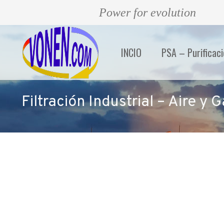
Power for evolution
INCIO
PSA – Purificac
Filtración Industrial – Aire y 